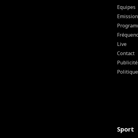
Equipes
Emission
Program
Fréquen
Live
Contact
Publicité
Politique
Sport