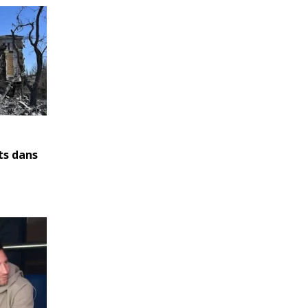
ts dans