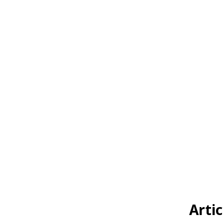
Artic