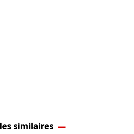
les similaires