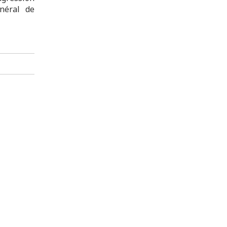
énéral de