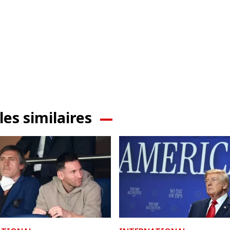
les similaires