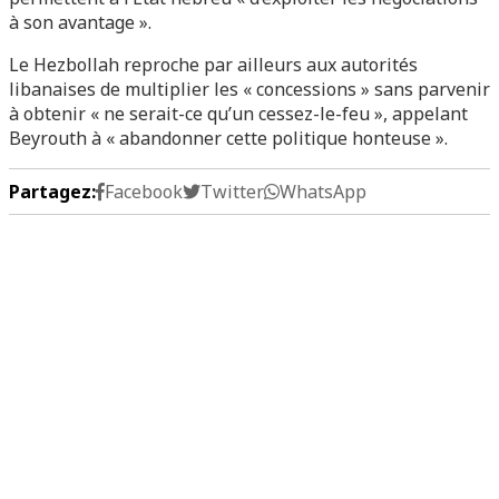
à son avantage ».
Le Hezbollah reproche par ailleurs aux autorités
libanaises de multiplier les « concessions » sans parvenir
à obtenir « ne serait-ce qu’un cessez-le-feu », appelant
Beyrouth à « abandonner cette politique honteuse ».
Partagez:
Facebook
Twitter
WhatsApp