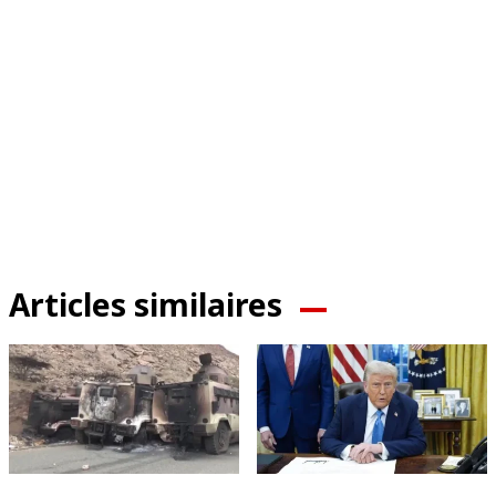
Articles similaires