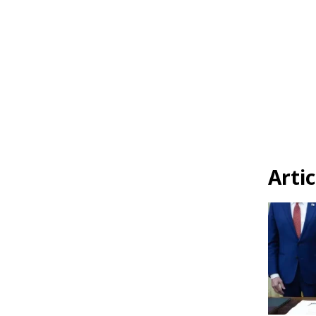
Artic