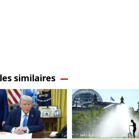
les similaires