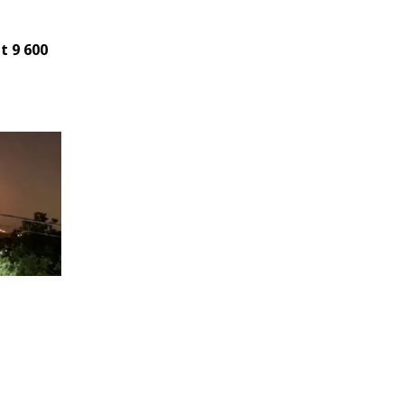
t 9 600