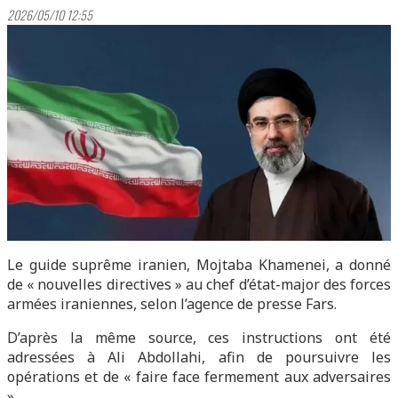
2026/05/10 12:55
Le guide suprême iranien, Mojtaba Khamenei, a donné
de « nouvelles directives » au chef d’état-major des forces
armées iraniennes, selon l’agence de presse Fars.
D’après la même source, ces instructions ont été
adressées à Ali Abdollahi, afin de poursuivre les
opérations et de « faire face fermement aux adversaires
».