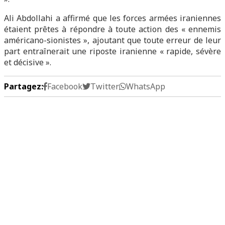
Ali Abdollahi a affirmé que les forces armées iraniennes
étaient prêtes à répondre à toute action des « ennemis
américano-sionistes », ajoutant que toute erreur de leur
part entraînerait une riposte iranienne « rapide, sévère
et décisive ».
Partagez:
Facebook
Twitter
WhatsApp