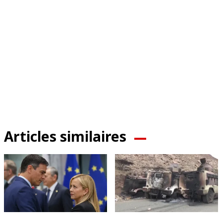
Articles similaires