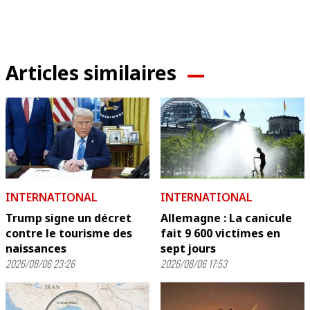
Articles similaires
INTERNATIONAL
INTERNATIONAL
Trump signe un décret
Allemagne : La canicule
contre le tourisme des
fait 9 600 victimes en
naissances
sept jours
2026/08/06 23:26
2026/08/06 17:53