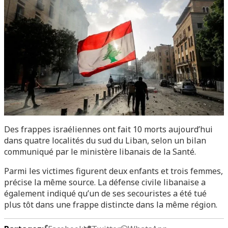
Des frappes israéliennes ont fait 10 morts aujourd’hui
dans quatre localités du sud du Liban, selon un bilan
communiqué par le ministère libanais de la Santé.
Parmi les victimes figurent deux enfants et trois femmes,
précise la même source. La défense civile libanaise a
également indiqué qu’un de ses secouristes a été tué
plus tôt dans une frappe distincte dans la même région.