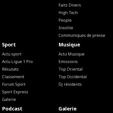
Faits Divers
High Tech
People
Insolite
Communiques de presse
Sport
Musique
Actu sport
Actu Musique
Actu Ligue 1 Pro
Emissions
Résutats
Top Oriental
Classement
Top Occidental
Forum Sport
Dj résidents
Sport Express
Galerie
Podcast
Galerie