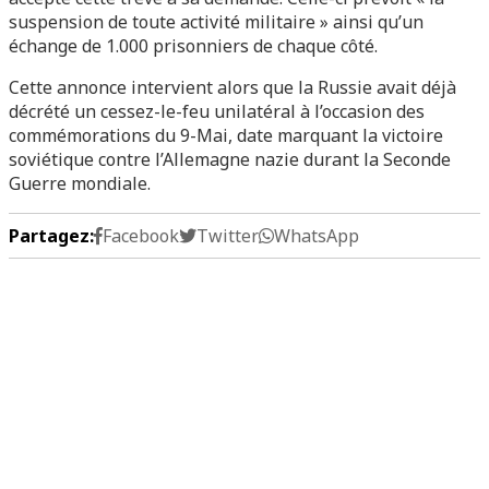
suspension de toute activité militaire » ainsi qu’un
échange de 1.000 prisonniers de chaque côté.
Cette annonce intervient alors que la Russie avait déjà
décrété un cessez-le-feu unilatéral à l’occasion des
commémorations du 9-Mai, date marquant la victoire
soviétique contre l’Allemagne nazie durant la Seconde
Guerre mondiale.
Partagez:
Facebook
Twitter
WhatsApp