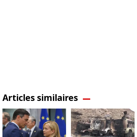
Articles similaires