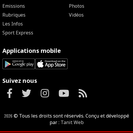
Emissions
Photos
Rubriques
Vidéos
Les Infos
Sport Express
Applications mobile
Suivez nous
2026
© Tous les droits sont réservés. Conçu et développé
par :
Tanit Web