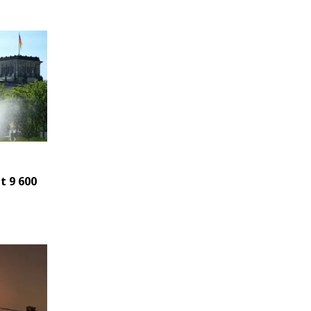
t 9 600