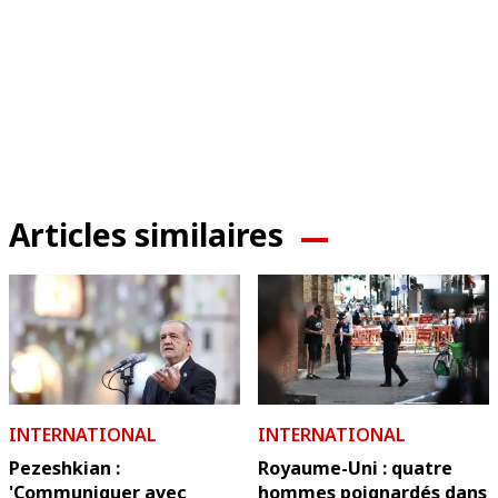
Articles similaires
INTERNATIONAL
INTERNATIONAL
Pezeshkian :
Royaume-Uni : quatre
'Communiquer avec
hommes poignardés dans