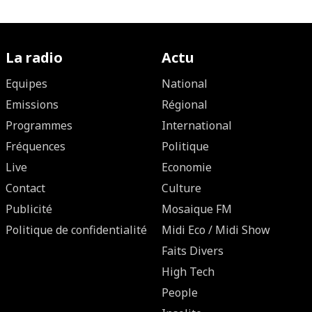
La radio
Actu
Equipes
National
Emissions
Régional
Programmes
International
Fréquences
Politique
Live
Economie
Contact
Culture
Publicité
Mosaique FM
Politique de confidentialité
Midi Eco / Midi Show
Faits Divers
High Tech
People