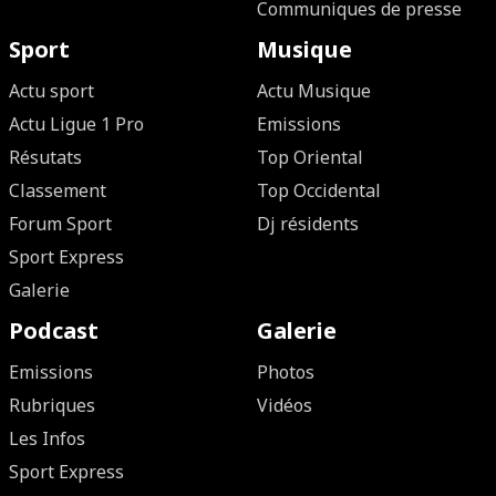
Communiques de presse
Sport
Musique
Actu sport
Actu Musique
Actu Ligue 1 Pro
Emissions
Résutats
Top Oriental
Classement
Top Occidental
Forum Sport
Dj résidents
Sport Express
Galerie
Podcast
Galerie
Emissions
Photos
Rubriques
Vidéos
Les Infos
Sport Express