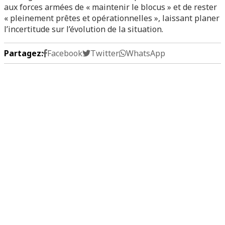
aux forces armées de « maintenir le blocus » et de rester
« pleinement prêtes et opérationnelles », laissant planer
l’incertitude sur l’évolution de la situation.
Partagez:
Facebook
Twitter
WhatsApp