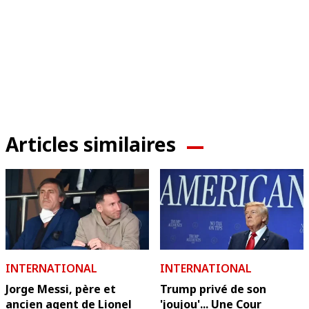
Articles similaires
INTERNATIONAL
INTERNATIONAL
Jorge Messi, père et
Trump privé de son
ancien agent de Lionel
'joujou'... Une Cour