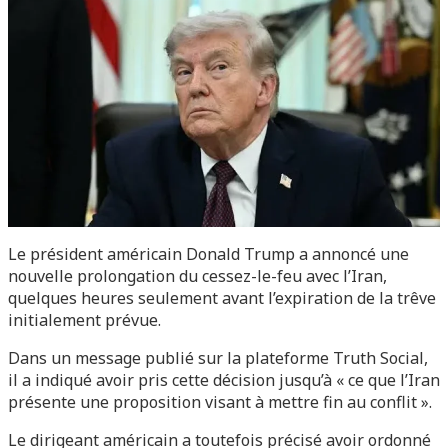
Le président américain Donald Trump a annoncé une
nouvelle prolongation du cessez-le-feu avec l’Iran,
quelques heures seulement avant l’expiration de la trêve
initialement prévue.
Dans un message publié sur la plateforme Truth Social,
il a indiqué avoir pris cette décision jusqu’à « ce que l’Iran
présente une proposition visant à mettre fin au conflit ».
Le dirigeant américain a toutefois précisé avoir ordonné