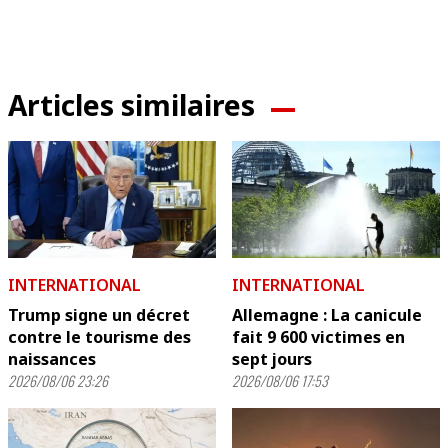
Articles similaires
INTERNATIONAL
INTERNATIONAL
Trump signe un décret
Allemagne : La canicule
contre le tourisme des
fait 9 600 victimes en
naissances
sept jours
2026/08/06 23:26
2026/08/06 17:53