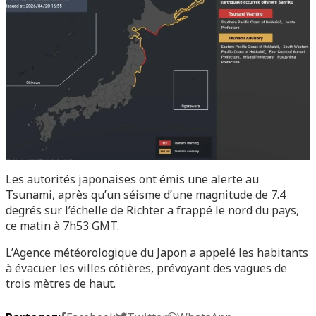
Les autorités japonaises ont émis une alerte au
Tsunami, après qu’un séisme d’une magnitude de 7.4
degrés sur l’échelle de Richter a frappé le nord du pays,
ce matin à 7h53 GMT.
L’Agence météorologique du Japon a appelé les habitants
à évacuer les villes côtières, prévoyant des vagues de
trois mètres de haut.