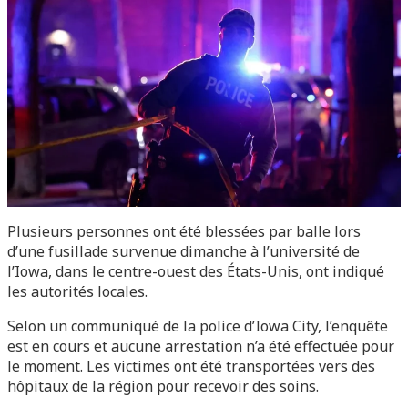
Plusieurs personnes ont été blessées par balle lors
d’une fusillade survenue dimanche à l’université de
l’Iowa, dans le centre-ouest des États-Unis, ont indiqué
les autorités locales.
Selon un communiqué de la police d’Iowa City, l’enquête
est en cours et aucune arrestation n’a été effectuée pour
le moment. Les victimes ont été transportées vers des
hôpitaux de la région pour recevoir des soins.