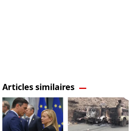
Articles similaires