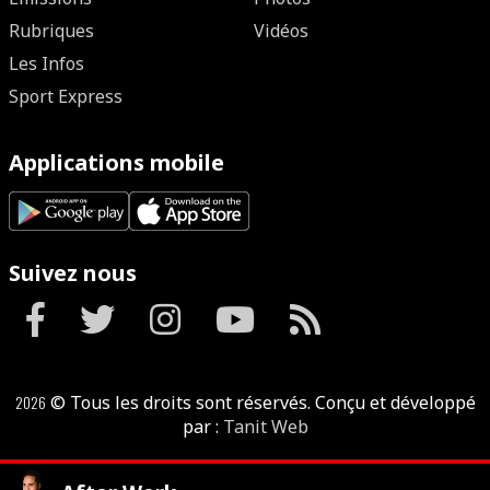
Rubriques
Vidéos
Les Infos
Sport Express
Applications mobile
Suivez nous
2026
© Tous les droits sont réservés. Conçu et développé
par :
Tanit Web