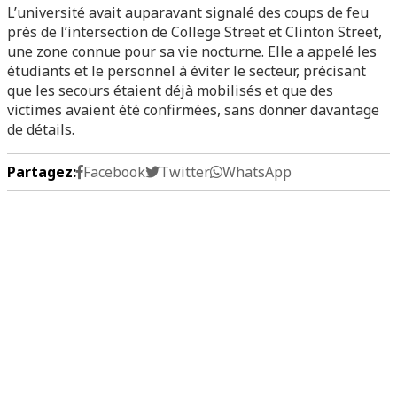
L’université avait auparavant signalé des coups de feu
près de l’intersection de College Street et Clinton Street,
une zone connue pour sa vie nocturne. Elle a appelé les
étudiants et le personnel à éviter le secteur, précisant
que les secours étaient déjà mobilisés et que des
victimes avaient été confirmées, sans donner davantage
de détails.
Partagez:
Facebook
Twitter
WhatsApp