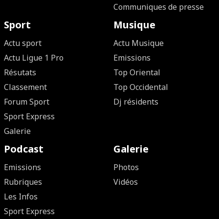
Communiques de presse
Sport
Musique
Actu sport
Actu Musique
Actu Ligue 1 Pro
Emissions
Résutats
Top Oriental
Classement
Top Occidental
Forum Sport
Dj résidents
Sport Express
Galerie
Podcast
Galerie
Emissions
Photos
Rubriques
Vidéos
Les Infos
Sport Express