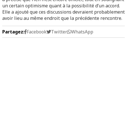
un certain optimisme quant à la possibilité d’un accord.
Elle a ajouté que ces discussions devraient probablement
avoir lieu au même endroit que la précédente rencontre.
Partagez:
Facebook
Twitter
WhatsApp