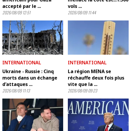
accepté par le ...
vols ...
2026/08/09 12:51
2026/08/09 11:44
INTERNATIONAL
INTERNATIONAL
Ukraine - Russie : Cinq
La région MENA se
morts dans un échange
réchauffe deux fois plus
d'attaques ...
vite que la ...
2026/08/09 11:13
2026/08/09 09:23