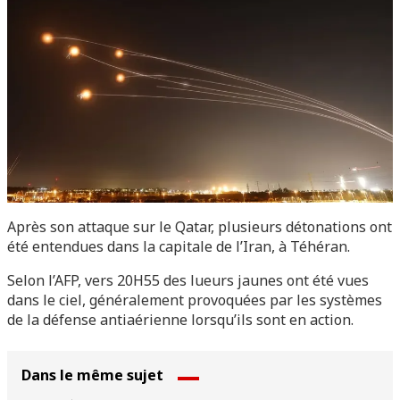
Après son attaque sur le Qatar, plusieurs détonations ont
été entendues dans la capitale de l’Iran, à Téhéran.
Selon l’AFP, vers 20H55 des lueurs jaunes ont été vues
dans le ciel, généralement provoquées par les systèmes
de la défense antiaérienne lorsqu’ils sont en action.
Dans le même sujet