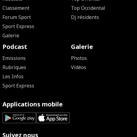
Classement
Top Occidental
Forum Sport
Dj résidents
Sport Express
Galerie
Podcast
Galerie
Emissions
Photos
Rubriques
Vidéos
Les Infos
Sport Express
Applications mobile
Suivez nous