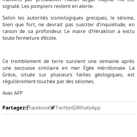
signalé. Les pompiers restent en alerte.
Selon les autorités sismologiques grecques, le séisme,
bien que fort, ne devrait pas susciter d’inquiétude, en
raison de sa profondeur. Le maire d’Héraklion a exclu
toute fermeture d’école.
Ce tremblement de terre survient une semaine après
une secousse similaire en mer Égée méridionale. La
Grèce, située sur plusieurs failles géologiques, est
régulièrement touchée par des séismes.
Avec AFP
Partagez:
Facebook
Twitter
WhatsApp