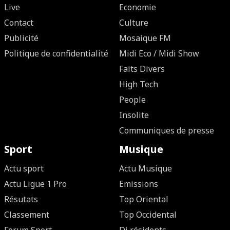
Live
Economie
Contact
Culture
Publicité
Mosaique FM
Politique de confidentialité
Midi Eco / Midi Show
Faits Divers
High Tech
People
Insolite
Communiques de presse
Sport
Musique
Actu sport
Actu Musique
Actu Ligue 1 Pro
Emissions
Résutats
Top Oriental
Classement
Top Occidental