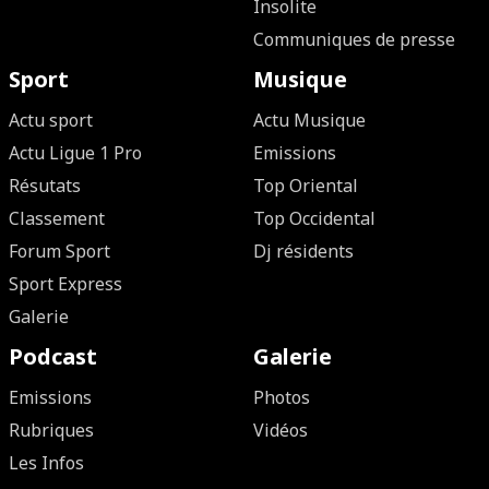
Insolite
Communiques de presse
Sport
Musique
Actu sport
Actu Musique
Actu Ligue 1 Pro
Emissions
Résutats
Top Oriental
Classement
Top Occidental
Forum Sport
Dj résidents
Sport Express
Galerie
Podcast
Galerie
Emissions
Photos
Rubriques
Vidéos
Les Infos