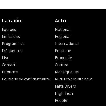
La radio
Actu
Equipes
National
Emissions
Régional
Programmes
International
Fréquences
Politique
Live
Economie
Contact
Culture
Publicité
Mosaique FM
Politique de confidentialité
Midi Eco / Midi Show
Faits Divers
High Tech
People