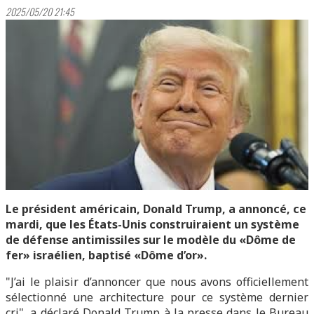
2025/05/20 21:45
Le président américain, Donald Trump, a annoncé, ce
mardi, que les États-Unis construiraient un système
de défense antimissiles sur le modèle du «Dôme de
fer» israélien, baptisé «Dôme d’or».
"J’ai le plaisir d’annoncer que nous avons officiellement
sélectionné une architecture pour ce système dernier
cri", a déclaré Donald Trump à la presse dans le Bureau