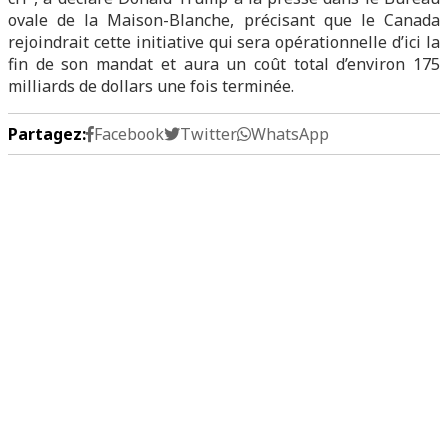
ovale de la Maison-Blanche, précisant que le Canada
rejoindrait cette initiative qui sera opérationnelle d’ici la
fin de son mandat et aura un coût total d’environ 175
milliards de dollars une fois terminée.
Partagez:
Facebook
Twitter
WhatsApp