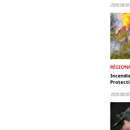
2026/08/05 
RÉGION
Incendie
Protecti
2026/08/05 