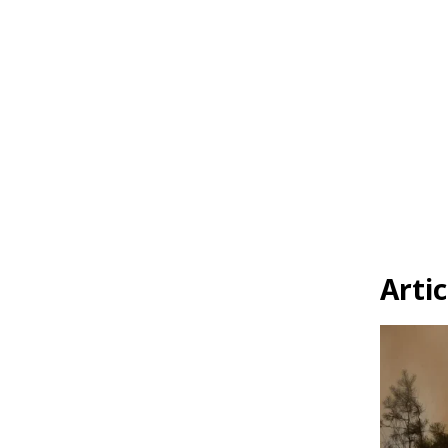
Artic