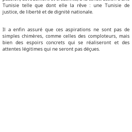
Tunisie telle que dont elle la rêve : une Tunisie de
justice, de liberté et de dignité nationale.
Il a enfin assuré que ces aspirations ne sont pas de
simples chimères, comme celles des comploteurs, mais
bien des espoirs concrets qui se réaliseront et des
attentes légitimes qui ne seront pas déçues.