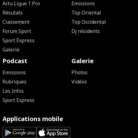
Actu Ligue 1 Pro
Emissions
Résutats
Top Oriental
Classement
Top Occidental
Forum Sport
Dj résidents
Sport Express
Galerie
Podcast
Galerie
Emissions
Photos
Rubriques
Vidéos
Les Infos
Sport Express
Applications mobile