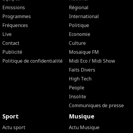
Emissions
Régional
Programmes
International
Fréquences
Politique
Live
Economie
Contact
Culture
Publicité
Mosaique FM
Politique de confidentialité
Midi Eco / Midi Show
Faits Divers
High Tech
People
Insolite
Communiques de presse
Sport
Musique
Actu sport
Actu Musique