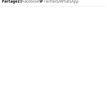
Partagez:
Facebook
Twitter
WhatsApp