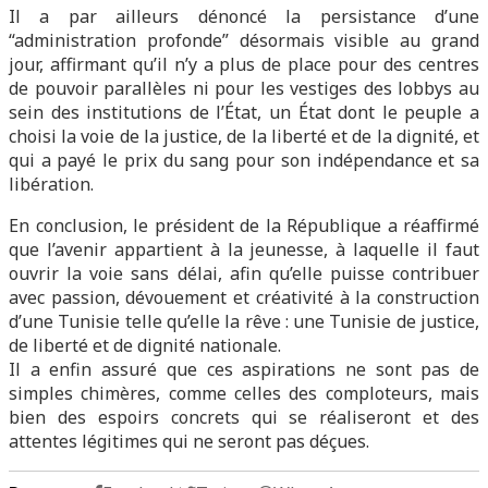
Il a par ailleurs dénoncé la persistance d’une
“administration profonde” désormais visible au grand
jour, affirmant qu’il n’y a plus de place pour des centres
de pouvoir parallèles ni pour les vestiges des lobbys au
sein des institutions de l’État, un État dont le peuple a
choisi la voie de la justice, de la liberté et de la dignité, et
qui a payé le prix du sang pour son indépendance et sa
libération.
En conclusion, le président de la République a réaffirmé
que l’avenir appartient à la jeunesse, à laquelle il faut
ouvrir la voie sans délai, afin qu’elle puisse contribuer
avec passion, dévouement et créativité à la construction
d’une Tunisie telle qu’elle la rêve : une Tunisie de justice,
de liberté et de dignité nationale.
Il a enfin assuré que ces aspirations ne sont pas de
simples chimères, comme celles des comploteurs, mais
bien des espoirs concrets qui se réaliseront et des
attentes légitimes qui ne seront pas déçues.