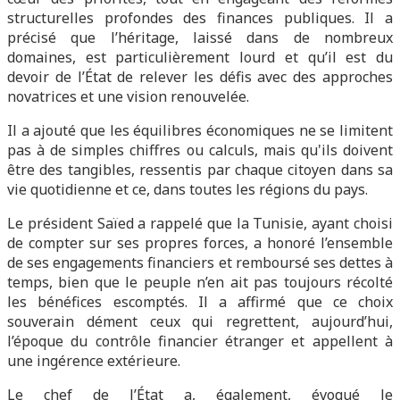
structurelles profondes des finances publiques. Il a
précisé que l’héritage, laissé dans de nombreux
domaines, est particulièrement lourd et qu’il est du
devoir de l’État de relever les défis avec des approches
novatrices et une vision renouvelée.
Il a ajouté que les équilibres économiques ne se limitent
pas à de simples chiffres ou calculs, mais qu'ils doivent
être des tangibles, ressentis par chaque citoyen dans sa
vie quotidienne et ce, dans toutes les régions du pays.
Le président Saïed a rappelé que la Tunisie, ayant choisi
de compter sur ses propres forces, a honoré l’ensemble
de ses engagements financiers et remboursé ses dettes à
temps, bien que le peuple n’en ait pas toujours récolté
les bénéfices escomptés. Il a affirmé que ce choix
souverain dément ceux qui regrettent, aujourd’hui,
l’époque du contrôle financier étranger et appellent à
une ingérence extérieure.
Le chef de l’État a, également, évoqué le