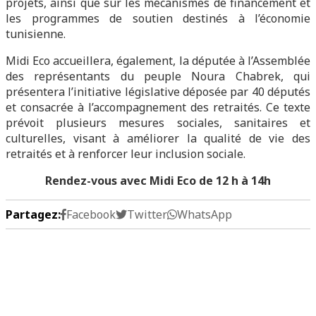
projets, ainsi que sur les mécanismes de financement et
les programmes de soutien destinés à l’économie
tunisienne.
Midi Eco accueillera, également, la députée à l’Assemblée
des représentants du peuple Noura Chabrek, qui
présentera l’initiative législative déposée par 40 députés
et consacrée à l’accompagnement des retraités. Ce texte
prévoit plusieurs mesures sociales, sanitaires et
culturelles, visant à améliorer la qualité de vie des
retraités et à renforcer leur inclusion sociale.
Rendez-vous avec Midi Eco de 12 h à 14h
Partagez:
Facebook
Twitter
WhatsApp