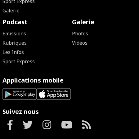
Sport Express
Galerie
Podcast
Galerie
Emissions
Photos
Rubriques
Vidéos
Les Infos
Sport Express
Applications mobile
Suivez nous