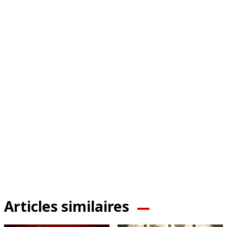
Articles similaires