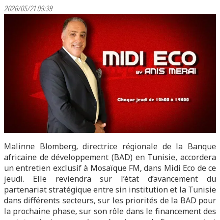
2026/05/21 09:39
Malinne Blomberg, directrice régionale de la Banque
africaine de développement (BAD) en Tunisie, accordera
un entretien exclusif à Mosaïque FM, dans Midi Eco de ce
jeudi. Elle reviendra sur l’état d’avancement du
partenariat stratégique entre sin institution et la Tunisie
dans différents secteurs, sur les priorités de la BAD pour
la prochaine phase, sur son rôle dans le financement des