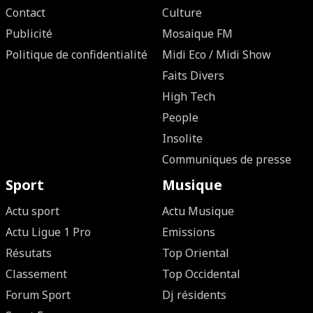
Contact
Culture
Publicité
Mosaique FM
Politique de confidentialité
Midi Eco / Midi Show
Faits Divers
High Tech
People
Insolite
Communiques de presse
Sport
Musique
Actu sport
Actu Musique
Actu Ligue 1 Pro
Emissions
Résutats
Top Oriental
Classement
Top Occidental
Forum Sport
Dj résidents