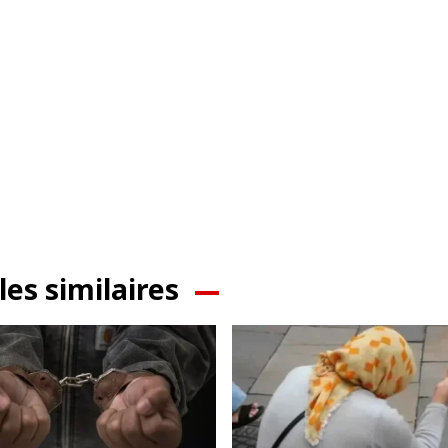
les similaires