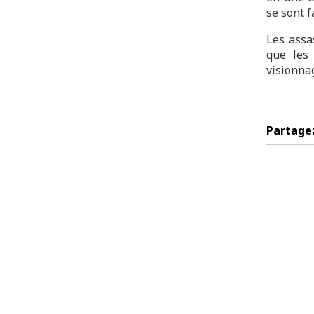
se sont f
Les assa
que les
visionna
Partage