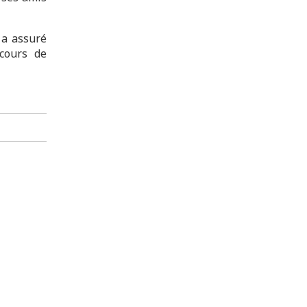
 a assuré
cours de