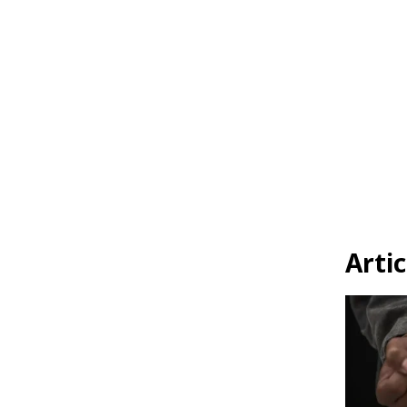
Artic