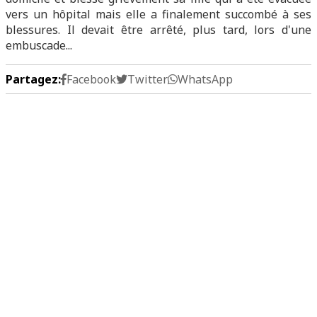
vers un hôpital mais elle a finalement succombé à ses
blessures. Il devait être arrêté, plus tard, lors d'une
embuscade...
Partagez:
Facebook
Twitter
WhatsApp