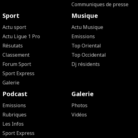
Communiques de presse
Sport
Musique
Actu sport
Actu Musique
Actu Ligue 1 Pro
Emissions
Résutats
Top Oriental
Classement
Top Occidental
Forum Sport
Dj résidents
Sport Express
Galerie
Podcast
Galerie
Emissions
Photos
Rubriques
Vidéos
Les Infos
Sport Express