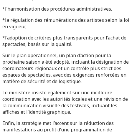
*l’harmonisation des procédures administratives,
*la régulation des rémunérations des artistes selon la loi
en vigueur,
*l’adoption de critères plus transparents pour l’achat de
spectacles, basés sur la qualité.
Sur le plan opérationnel, un plan d’action pour la
prochaine saison a été adopté, incluant la désignation de
coordinateurs régionaux et un contrôle plus strict des
espaces de spectacles, avec des exigences renforcées en
matière de sécurité et de logistique.
Le ministère insiste également sur une meilleure
coordination avec les autorités locales et une révision de
la communication visuelle des festivals, incluant les
affiches et l’identité graphique.
Enfin, la stratégie met l’accent sur la réduction des
manifestations au profit d’une programmation de