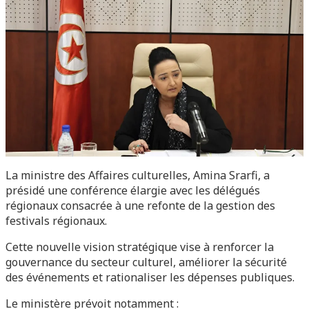
La ministre des Affaires culturelles, Amina Srarfi, a
présidé une conférence élargie avec les délégués
régionaux consacrée à une refonte de la gestion des
festivals régionaux.
Cette nouvelle vision stratégique vise à renforcer la
gouvernance du secteur culturel, améliorer la sécurité
des événements et rationaliser les dépenses publiques.
Le ministère prévoit notamment :