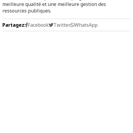
meilleure qualité et une meilleure gestion des
ressources publiques.
Partagez:
Facebook
Twitter
WhatsApp