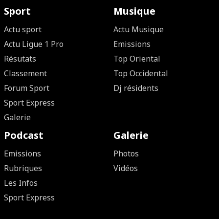
Sport
Musique
Actu sport
Actu Musique
Actu Ligue 1 Pro
Emissions
Résutats
Top Oriental
Classement
Top Occidental
Forum Sport
Dj résidents
Sport Express
Galerie
Podcast
Galerie
Emissions
Photos
Rubriques
Vidéos
Les Infos
Sport Express