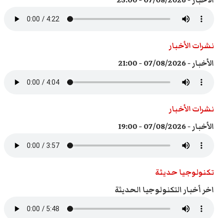
الأخبار - 07/08/2026 - 23:00
نشرات الأخبار
الأخبار - 07/08/2026 - 21:00
نشرات الأخبار
الأخبار - 07/08/2026 - 19:00
تكنولوجيا حديثة
اخر أخبار التكنولوجيا الحديثة