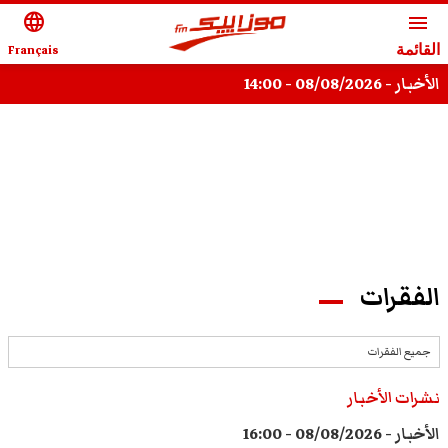
language
menu
القائمة
Français
الأخبار - 08/08/2026 - 14:00
الفقرات
جميع الفقرات
نشرات الأخبار
الأخبار - 08/08/2026 - 16:00