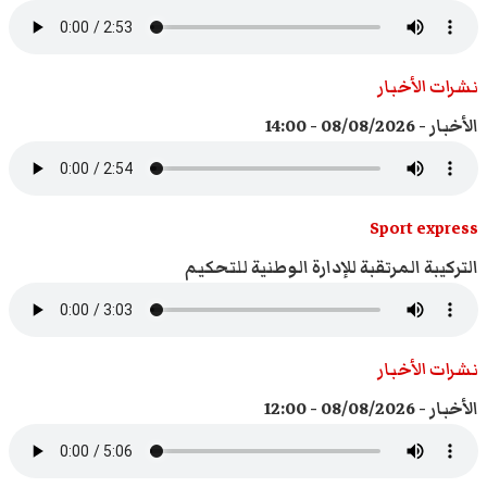
نشرات الأخبار
الأخبار - 08/08/2026 - 14:00
Sport express
التركيبة المرتقبة للإدارة الوطنية للتحكيم
نشرات الأخبار
الأخبار - 08/08/2026 - 12:00