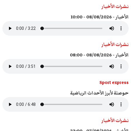
نشرات الأخبار
الأخبار - 08/08/2026 - 10:00
نشرات الأخبار
الأخبار - 08/08/2026 - 08:00
Sport express
حوصلة لأبرز الأحداث الرياضية
نشرات الأخبار