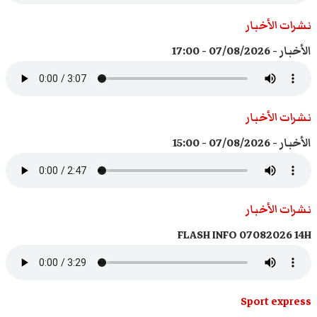
نشرات الأخبار
الأخبار - 07/08/2026 - 17:00
نشرات الأخبار
الأخبار - 07/08/2026 - 15:00
نشرات الأخبار
FLASH INFO 07082026 14H
Sport express