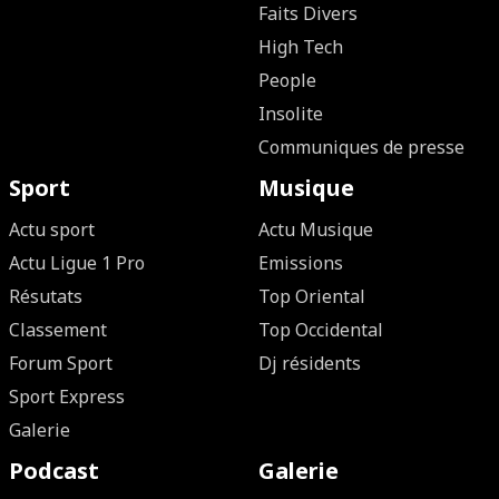
Faits Divers
High Tech
People
Insolite
Communiques de presse
Sport
Musique
Actu sport
Actu Musique
Actu Ligue 1 Pro
Emissions
Résutats
Top Oriental
Classement
Top Occidental
Forum Sport
Dj résidents
Sport Express
Galerie
Podcast
Galerie