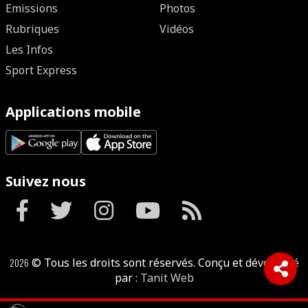
Emissions
Photos
Rubriques
Vidéos
Les Infos
Sport Express
Applications mobile
Suivez nous
2026
© Tous les droits sont réservés. Conçu et développé
par :
Tanit Web