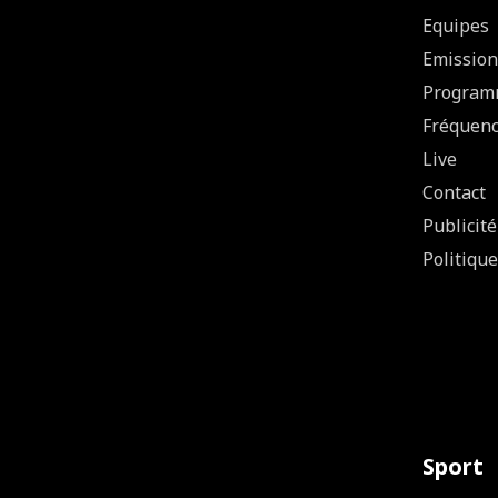
Equipes
Emission
Program
Fréquen
Live
Contact
Publicité
Politique
Sport