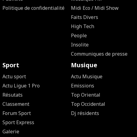
Politique de confidentialité
Midi Eco / Midi Show
Faits Divers
High Tech
People
Insolite
Communiques de presse
Sport
Musique
Actu sport
Actu Musique
Actu Ligue 1 Pro
Emissions
Résutats
Top Oriental
Classement
Top Occidental
Forum Sport
Dj résidents
Sport Express
Galerie