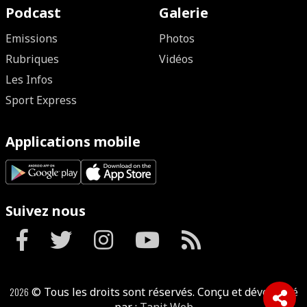
Podcast
Galerie
Emissions
Photos
Rubriques
Vidéos
Les Infos
Sport Express
Applications mobile
Suivez nous
2026
© Tous les droits sont réservés. Conçu et développé