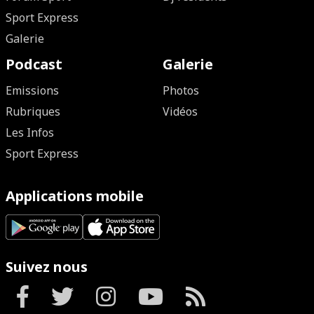
Sport Express
Galerie
Podcast
Galerie
Emissions
Photos
Rubriques
Vidéos
Les Infos
Sport Express
Applications mobile
Suivez nous