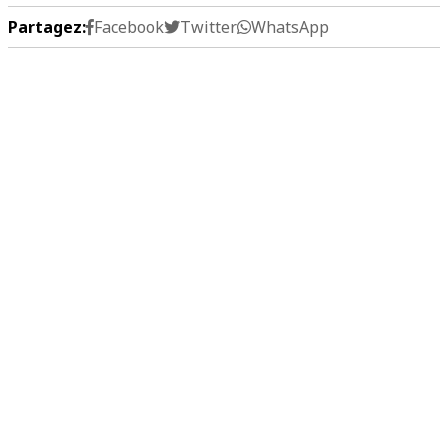
Partagez:
Facebook
Twitter
WhatsApp