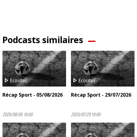
Podcasts similaires
play_arrow
play_arrow
Ecouter
Ecouter
Récap Sport - 05/08/2026
Récap Sport - 29/07/2026
2026/08/05 19:00
2026/07/29 19:00