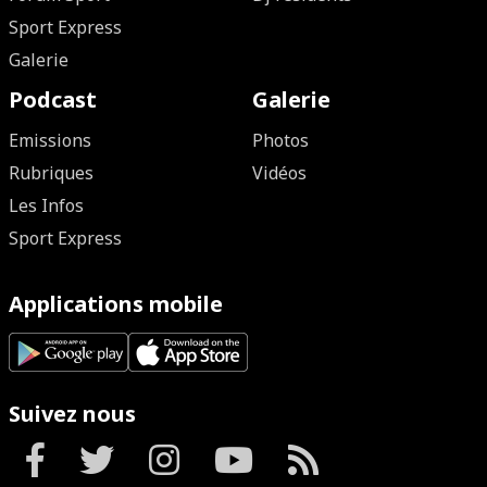
Sport Express
Galerie
Podcast
Galerie
Emissions
Photos
Rubriques
Vidéos
Les Infos
Sport Express
Applications mobile
Suivez nous