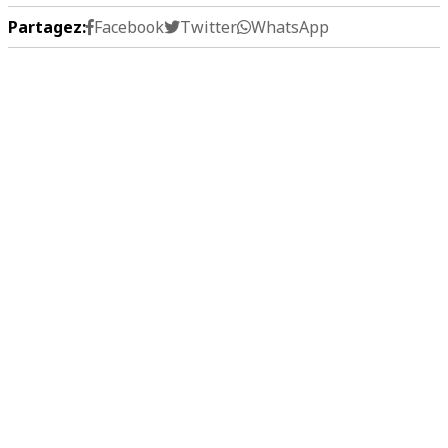
Partagez:
Facebook
Twitter
WhatsApp