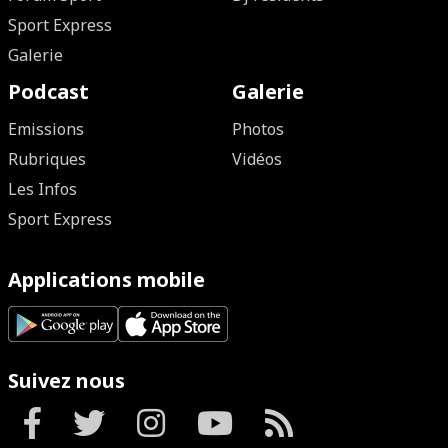
Sport Express
Galerie
Podcast
Galerie
Emissions
Photos
Rubriques
Vidéos
Les Infos
Sport Express
Applications mobile
Suivez nous