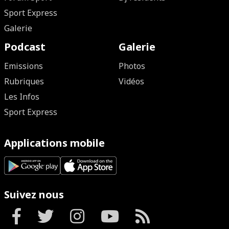
Sport Express
Galerie
Podcast
Galerie
Emissions
Photos
Rubriques
Vidéos
Les Infos
Sport Express
Applications mobile
Suivez nous