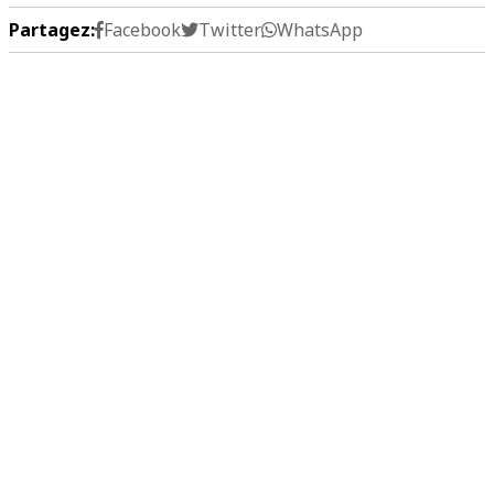
Partagez:
Facebook
Twitter
WhatsApp