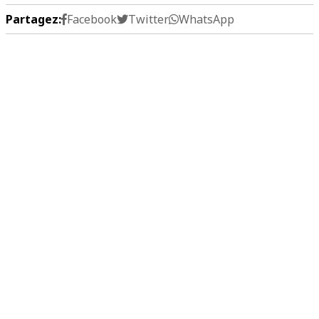
Partagez:
Facebook
Twitter
WhatsApp