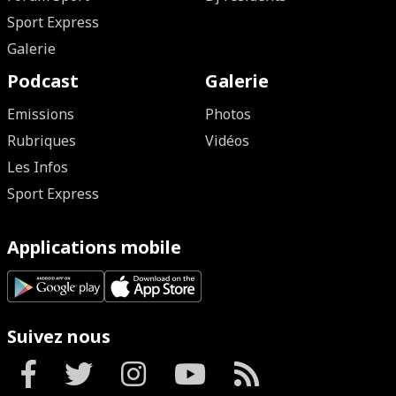
Sport Express
Galerie
Podcast
Galerie
Emissions
Photos
Rubriques
Vidéos
Les Infos
Sport Express
Applications mobile
Suivez nous