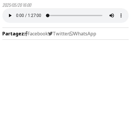
2025/05/20 16:00
Partagez:
Facebook
Twitter
WhatsApp