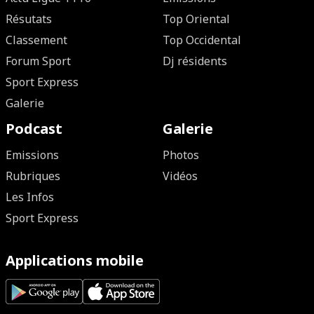
Résutats
Top Oriental
Classement
Top Occidental
Forum Sport
Dj résidents
Sport Express
Galerie
Podcast
Galerie
Emissions
Photos
Rubriques
Vidéos
Les Infos
Sport Express
Applications mobile