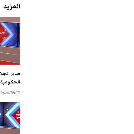
المزيد
صابر الجلا
الحكومية 
2026/06/25 15:47