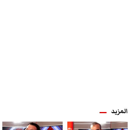
المزيد