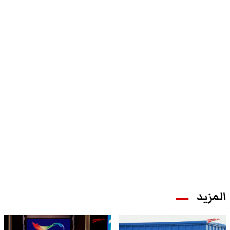
المزيد