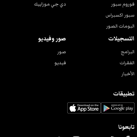
فوروم سبور
دي جي موزاييك
سبور اكسبراس
البومات الصور
التسجيلات
صور وفيديو
البرامج
صور
الفقرات
فيديو
الأخبار
تطبيقات
تابعونا