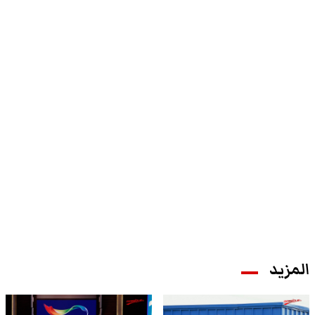
المزيد