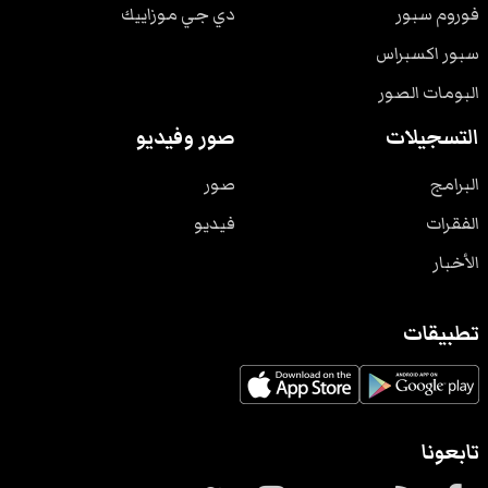
فوروم سبور
دي جي موزاييك
سبور اكسبراس
البومات الصور
التسجيلات
صور وفيديو
البرامج
صور
الفقرات
فيديو
الأخبار
تطبيقات
تابعونا