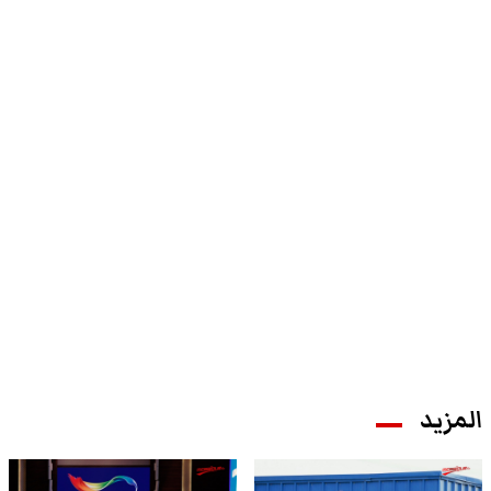
المزيد