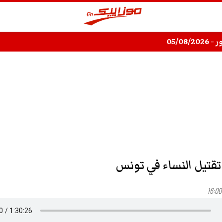
05/08/
قتيل النساء في تونس