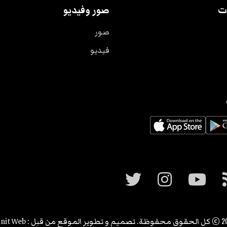
ت
صور وفيديو
صور
فيديو
2
© كل الحقوق محفوظة. تصميم و تطوير الموقع من قبل :
nit Web