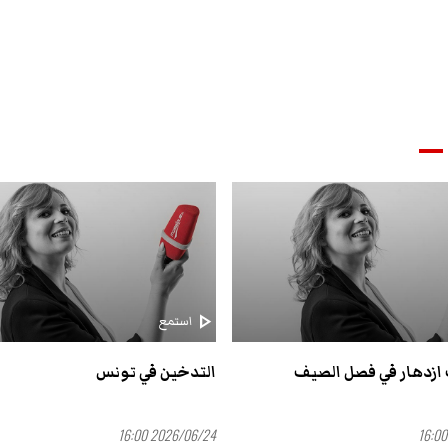
play_arrow
استمع
ازدهار في فصل الصيف
التدخين في تونس
2026/06/24 16:00