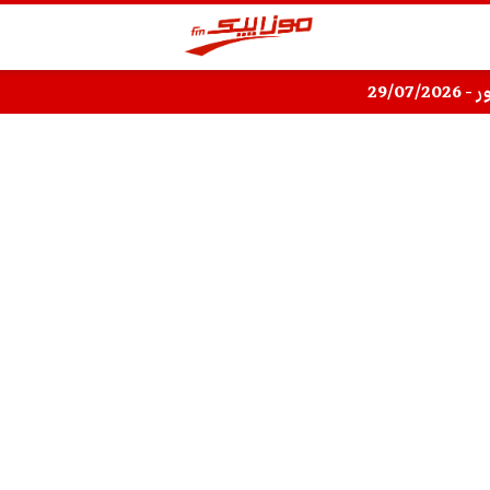
29/07/