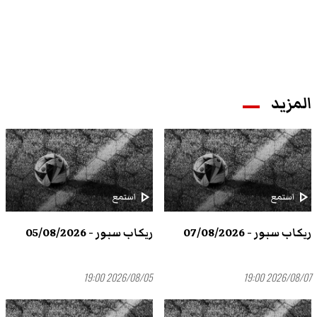
المزيد
play_arrow
play_arrow
استمع
استمع
ريكاب سبور - 07/08/2026
ريكاب سبور - 05/08/2026
2026/08/05 19:00
2026/08/07 19:00