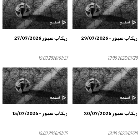
play_arrow
play_arrow
استمع
استمع
ريكاب سبور - 29/07/2026
ريكاب سبور 27/07/2026
2026/07/27 19:00
2026/07/29 19:00
play_arrow
play_arrow
استمع
استمع
ريكاب سبور 20/07/2026
ريكاب سبور - 15/07/2026
2026/07/15 19:00
2026/07/20 19:00