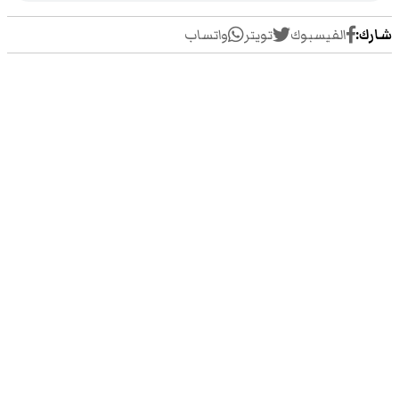
شارك:
الفيسبوك
تويتر
واتساب