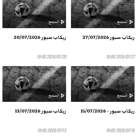
play_arrow
play_arrow
استمع
استمع
ريكاب سبور 27/07/2026
ريكاب سبور 20/07/2026
2026/07/20 19:00
2026/07/27 19:00
play_arrow
play_arrow
استمع
استمع
ريكاب سبور - 15/07/2026
ريكاب سبور 13/07/2026
2026/07/13 19:00
2026/07/15 19:00