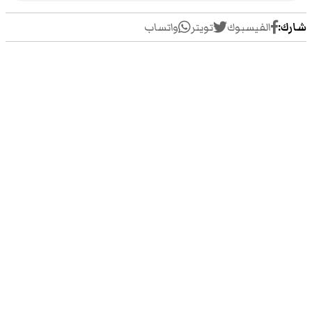
شارك:
الفيسبوك
تويتر
واتساب