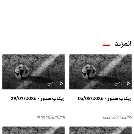
المزيد
play_arrow
play_arrow
استمع
استمع
ريكاب سبور - 05/08/2026
ريكاب سبور - 29/07/2026
2026/07/29 19:00
2026/08/05 19:00