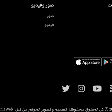
ت
صور وفيديو
صور
فيديو
2
© كل الحقوق محفوظة. تصميم و تطوير الموقع من قبل :
nit Web