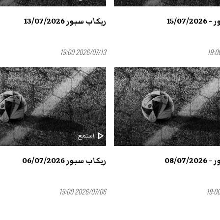
15/07/
ريكاب سبور 13/07/2026
2026/07/13 19:00
play_arrow
استمع
08/07/
ريكاب سبور 06/07/2026
2026/07/06 19:00