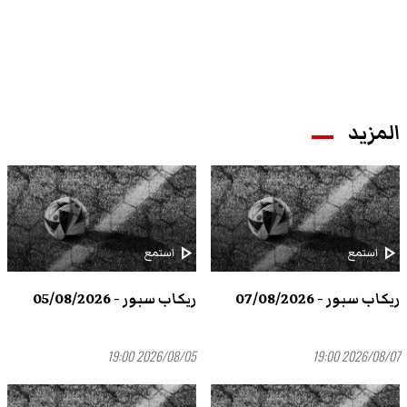
المزيد
play_arrow
play_arrow
استمع
استمع
ريكاب سبور - 07/08/2026
ريكاب سبور - 05/08/2026
2026/08/05 19:00
2026/08/07 19:00