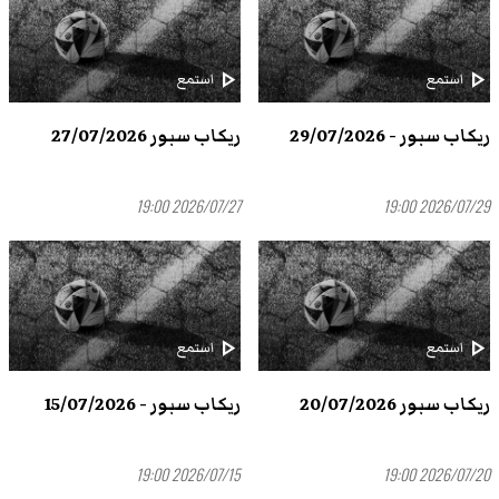
play_arrow
play_arrow
استمع
استمع
ريكاب سبور - 29/07/2026
ريكاب سبور 27/07/2026
2026/07/27 19:00
2026/07/29 19:00
play_arrow
play_arrow
استمع
استمع
ريكاب سبور 20/07/2026
ريكاب سبور - 15/07/2026
2026/07/15 19:00
2026/07/20 19:00