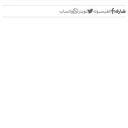
شارك:
الفيسبوك
تويتر
واتساب