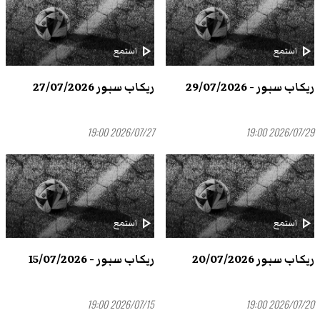
play_arrow
play_arrow
استمع
استمع
ريكاب سبور - 29/07/2026
ريكاب سبور 27/07/2026
2026/07/27 19:00
2026/07/29 19:00
play_arrow
play_arrow
استمع
استمع
ريكاب سبور 20/07/2026
ريكاب سبور - 15/07/2026
2026/07/15 19:00
2026/07/20 19:00