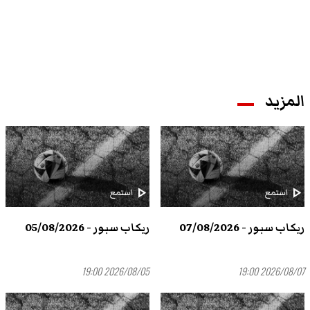
المزيد
play_arrow
play_arrow
استمع
استمع
ريكاب سبور - 07/08/2026
ريكاب سبور - 05/08/2026
2026/08/05 19:00
2026/08/07 19:00