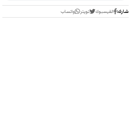
شارك:
الفيسبوك
تويتر
واتساب