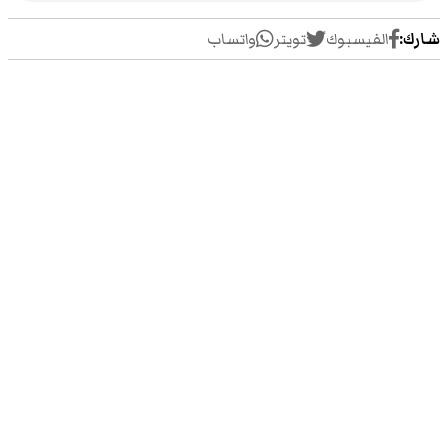
شارك:
الفيسبوك
تويتر
واتساب