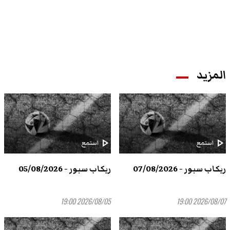
المزيد
play_arrow
play_arrow
استمع
استمع
ريكاب سبور - 07/08/2026
ريكاب سبور - 05/08/2026
2026/08/05 19:00
2026/08/07 19:00