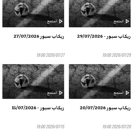
play_arrow
play_arrow
استمع
استمع
ريكاب سبور - 29/07/2026
ريكاب سبور 27/07/2026
2026/07/27 19:00
2026/07/29 19:00
play_arrow
play_arrow
استمع
استمع
ريكاب سبور 20/07/2026
ريكاب سبور - 15/07/2026
2026/07/15 19:00
2026/07/20 19:00