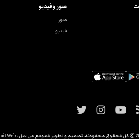
ت
صور وفيديو
صور
فيديو
2
© كل الحقوق محفوظة. تصميم و تطوير الموقع من قبل :
nit Web