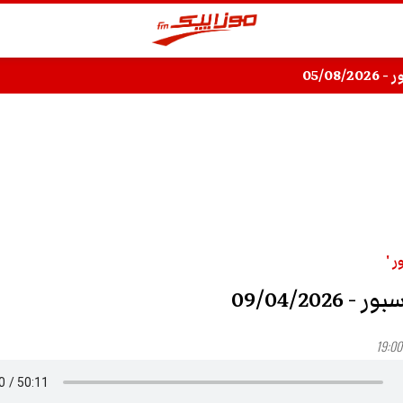
05/08/
 '
 09/04/2026