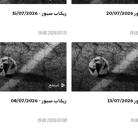
20/0
ريكاب سبور - 15/07/2026
2026/07/15 19:00
play_arrow
استمع
13/0
ريكاب سبور - 08/07/2026
2026/07/08 19:00