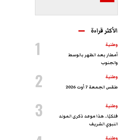
الأكثر قراءة
1
وطنية
أمطار بعد الظهر بالوسط
والجنوب
2
وطنية
طقس الجمعة 7 أوت 2026
3
وطنية
فلكيًا.. هذا موعد ذكرى المولد
النبوي الشريف
وطنية