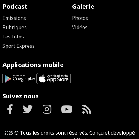
Podcast
Galerie
Emissions
Photos
Rubriques
Vidéos
Les Infos
Sport Express
Applications mobile
Suivez nous
2026
© Tous les droits sont réservés. Conçu et développé