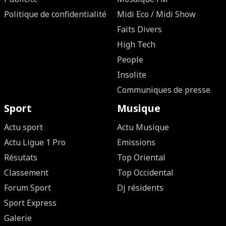
Politique de confidentialité
Midi Eco / Midi Show
Faits Divers
High Tech
People
Insolite
Communiques de presse
Sport
Musique
Actu sport
Actu Musique
Actu Ligue 1 Pro
Emissions
Résutats
Top Oriental
Classement
Top Occidental
Forum Sport
Dj résidents
Sport Express
Galerie