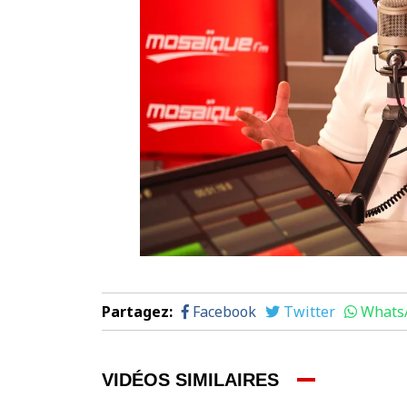
Partagez
:
Facebook
Twitter
Whats
VIDÉOS SIMILAIRES