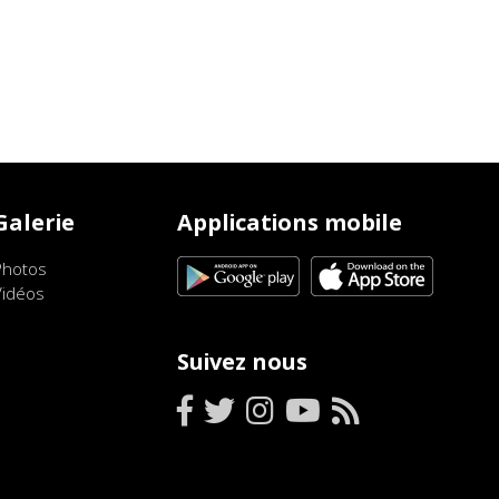
Galerie
Applications mobile
Photos
Vidéos
Suivez nous