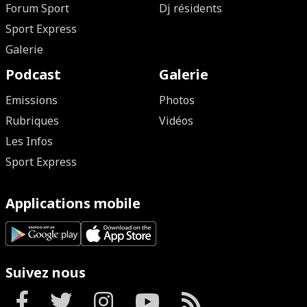
Forum Sport
Dj résidents
Sport Express
Galerie
Podcast
Galerie
Emissions
Photos
Rubriques
Vidéos
Les Infos
Sport Express
Applications mobile
Suivez nous