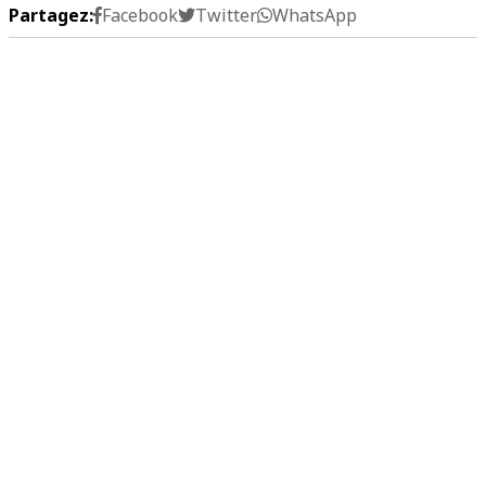
Partagez:
Facebook
Twitter
WhatsApp