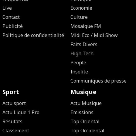
Live
Economie
Contact
Culture
Publicité
Mosaique FM
Politique de confidentialité
Midi Eco / Midi Show
Faits Divers
High Tech
People
Insolite
Communiques de presse
Sport
Musique
Actu sport
Actu Musique
Actu Ligue 1 Pro
Emissions
Résutats
Top Oriental
Classement
Top Occidental